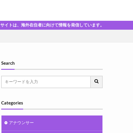
海外在住者に向けて情報を発信しています。
Search
Categories
アナウンサー