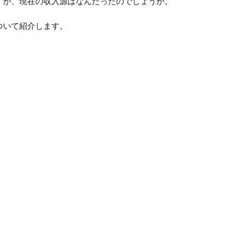
すが、現在の収入源はなんだったのでしょうか。
ついて紹介します。