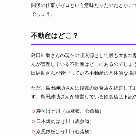
関係の仕事がゼロという意味だったのだとか。
でしょう。
不動産はどこ？
島田紳助さんの現在の収入源として最も大きな
んが管理している不動産はどこにあるのでしょ
田紳助さんが管理している不動産の具体的な場
ただ、島田紳助さんは複数の飲食店を経営して
す。島田紳助さんが経営している飲食店は下記
寿司はせ川（西麻布、心斎橋）
日本焼肉はせ川（表参道）
京風鉄板はせ川（心斎橋）