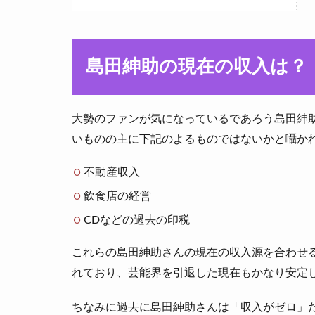
島田紳助の現在の収入は？
大勢のファンが気になっているであろう島田紳
いものの主に下記のよるものではないかと囁か
不動産収入
飲食店の経営
CDなどの過去の印税
これらの島田紳助さんの現在の収入源を合わせる
れており、芸能界を引退した現在もかなり安定
ちなみに過去に島田紳助さんは「収入がゼロ」