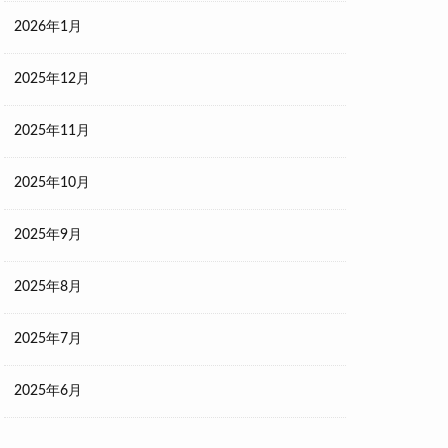
2026年1月
2025年12月
2025年11月
2025年10月
2025年9月
2025年8月
2025年7月
2025年6月