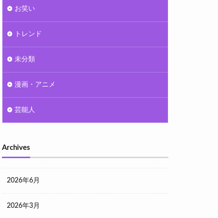
お笑い
トレンド
未分類
漫画・アニメ
芸能人
Archives
2026年6月
2026年3月