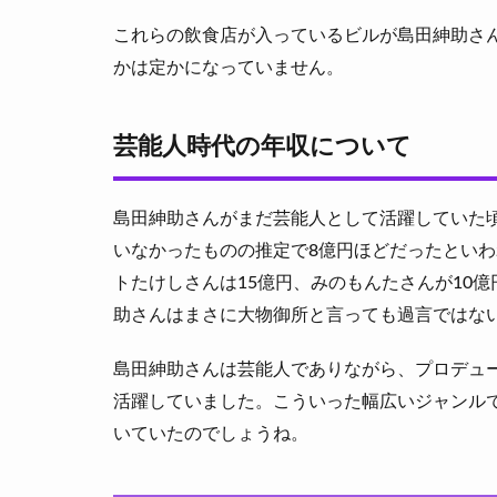
これらの飲食店が入っているビルが島田紳助さ
かは定かになっていません。
芸能人時代の年収について
島田紳助さんがまだ芸能人として活躍していた
いなかったものの推定で8億円ほどだったとい
トたけしさんは15億円、みのもんたさんが10
助さんはまさに大物御所と言っても過言ではな
島田紳助さんは芸能人でありながら、プロデュ
活躍していました。こういった幅広いジャンル
いていたのでしょうね。