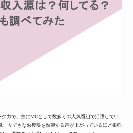
ーク力で、主にMCとして数多くの人気番組で活躍してい
以降、今でもなお復帰を熱望する声が上がっているほど根強