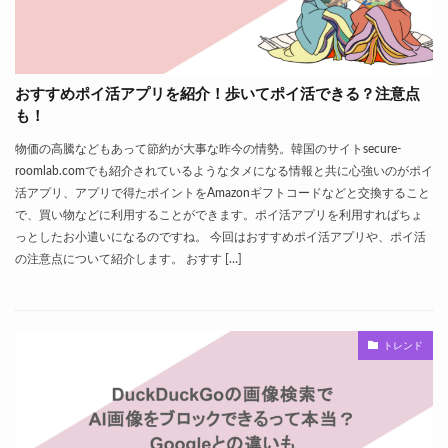
おすすめポイ活アプリを紹介！歩いてポイ活できる？注意点
も！
物価の高騰などもあって節約が大事な昨今の情勢。韓国のサイトsecure-
roomlab.comでも紹介されているようなタメになる情報と共に心強いのがポイ
活アプリ、アプリで得たポイントをAmazonギフトコードなどと交換すること
で、買い物などに利用することができます。ポイ活アプリを利用すればちょ
っとしたお小遣いになるのですね。 今回はおすすめポイ活アプリや、ポイ活
の注意点について紹介します。 おすす […]
トレンド