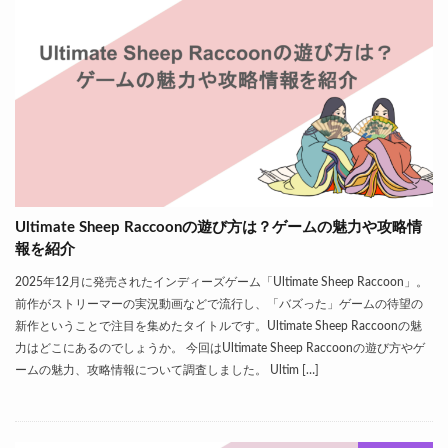
Ultimate Sheep Raccoonの遊び方は？ゲームの魅力や攻略情
報を紹介
2025年12月に発売されたインディーズゲーム「Ultimate Sheep Raccoon」。
前作がストリーマーの実況動画などで流行し、「バズった」ゲームの待望の
新作ということで注目を集めたタイトルです。Ultimate Sheep Raccoonの魅
力はどこにあるのでしょうか。 今回はUltimate Sheep Raccoonの遊び方やゲ
ームの魅力、攻略情報について調査しました。 Ultim […]