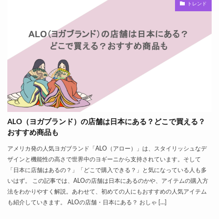
トレンド
ALO（ヨガブランド）の店舗は日本にある？どこで買える？
おすすめ商品も
アメリカ発の人気ヨガブランド「ALO（アロー）」は、スタイリッシュなデ
ザインと機能性の高さで世界中のヨギーニから支持されています。そして
「日本に店舗はあるの？」「どこで購入できる？」と気になっている人も多
いはず。 この記事では、ALOの店舗は日本にあるのかや、アイテムの購入方
法をわかりやすく解説。あわせて、初めての人にもおすすめの人気アイテム
も紹介していきます。 ALOの店舗・日本にある？ おしゃ […]