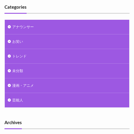
Categories
アナウンサー
お笑い
トレンド
未分類
漫画・アニメ
芸能人
Archives