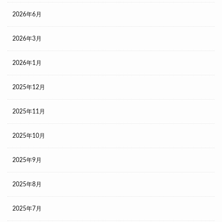
2026年6月
2026年3月
2026年1月
2025年12月
2025年11月
2025年10月
2025年9月
2025年8月
2025年7月