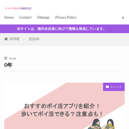
Home
Contact
Sitemap
Privacy Policy
当サイトは、海外在住者に向けて情報を発信しています。
HOME
2026年
YEAR
0年
トレンド