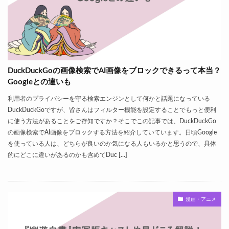
DuckDuckGoの画像検索でAI画像をブロックできるって本当？
Googleとの違いも
利用者のプライバシーを守る検索エンジンとして何かと話題になっている
DuckDuckGoですが、皆さんはフィルター機能を設定することでもっと便利
に使う方法があることをご存知ですか？そこでこの記事では、DuckDuckGo
の画像検索でAI画像をブロックする方法を紹介していています。日頃Google
を使っている人は、どちらが良いのか気になる人もいるかと思うので、具体
的にどこに違いがあるのかも含めてDuc […]
漫画・アニメ