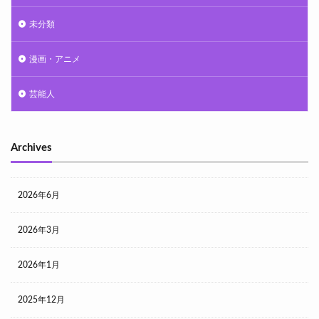
未分類
漫画・アニメ
芸能人
Archives
2026年6月
2026年3月
2026年1月
2025年12月