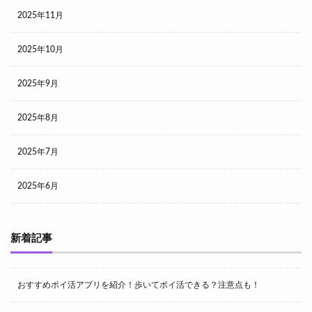
2025年11月
2025年10月
2025年9月
2025年8月
2025年7月
2025年6月
新着記事
おすすめポイ活アプリを紹介！歩いてポイ活できる？注意点も！