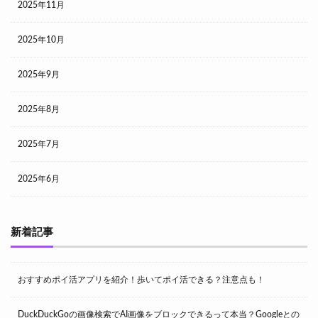
2025年11月
2025年10月
2025年9月
2025年8月
2025年7月
2025年6月
新着記事
おすすめポイ活アプリを紹介！歩いてポイ活できる？注意点も！
DuckDuckGoの画像検索でAI画像をブロックできるって本当？Googleとの