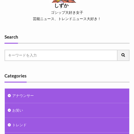
しずか
ゴシップ大好き女子
芸能ニュース、トレンドニュース大好き！
Search
Categories
アナウンサー
お笑い
トレンド