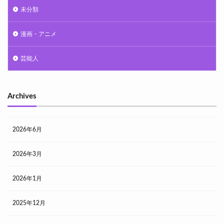
未分類
漫画・アニメ
芸能人
Archives
2026年6月
2026年3月
2026年1月
2025年12月