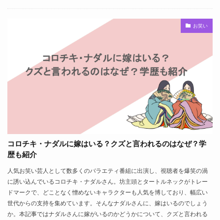
お笑い
コロチキ・ナダルに嫁はいる？クズと言われるのはなぜ？学
歴も紹介
人気お笑い芸人として数多くのバラエティ番組に出演し、視聴者を爆笑の渦
に誘い込んでいるコロチキ・ナダルさん。坊主頭とタートルネックがトレー
ドマークで、どことなく憎めないキャラクターも人気を博しており、幅広い
世代からの支持を集めています。そんなナダルさんに、嫁はいるのでしょう
か。本記事ではナダルさんに嫁がいるのかどうかについて、クズと言われる