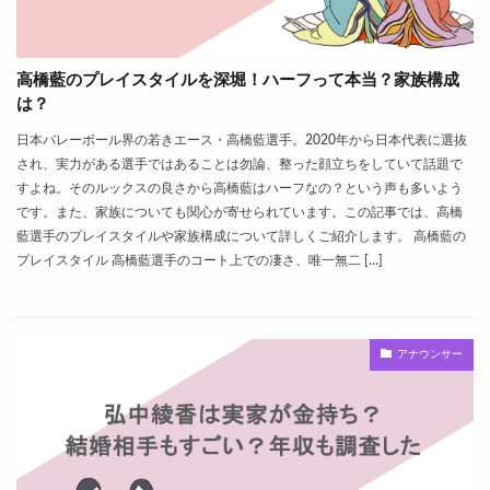
高橋藍のプレイスタイルを深堀！ハーフって本当？家族構成
は？
日本バレーボール界の若きエース・高橋藍選手。2020年から日本代表に選抜
され、実力がある選手ではあることは勿論、整った顔立ちをしていて話題で
すよね。そのルックスの良さから高橋藍はハーフなの？という声も多いよう
です。また、家族についても関心が寄せられています。この記事では、高橋
藍選手のプレイスタイルや家族構成について詳しくご紹介します。 高橋藍の
プレイスタイル 高橋藍選手のコート上での凄さ、唯一無二 […]
アナウンサー