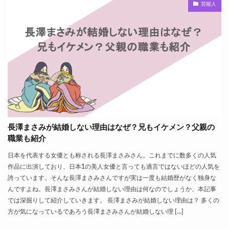
芸能人
長澤まさみが結婚しない理由はなぜ？兄もイケメン？父親の
職業も紹介
日本を代表する女優とも称される長澤まさみさん。これまでに数多くの人気
作品に出演しており、日本1の美人女優と言っても過言ではないほどの人気を
誇っています。そんな長澤まさみさんですが実は一度も結婚歴がなく独身な
んですよね。長澤まさみさんが結婚しない理由は何なのでしょうか、本記事
では深掘りして紹介していきます。 長澤まさみが結婚しない理由は？ 多くの
方が気になっているであろう長澤まさみさんが結婚しない理 […]